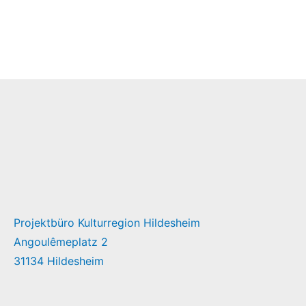
Projektbüro Kulturregion Hildesheim
Angoulêmeplatz 2
31134 Hildesheim