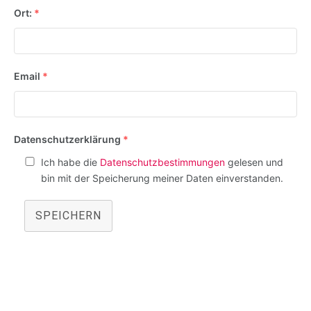
Ort:
*
Email
*
Datenschutzerklärung
*
Ich habe die
Datenschutzbestimmungen
gelesen und
bin mit der Speicherung meiner Daten einverstanden.
SPEICHERN