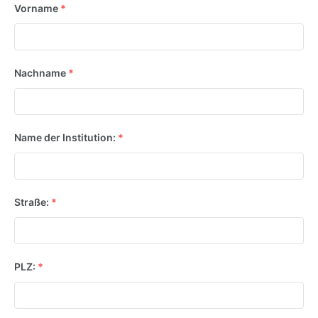
Vorname
*
Nachname
*
Name der Institution:
*
Straße:
*
PLZ:
*