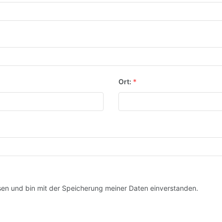
Ort:
*
en und bin mit der Speicherung meiner Daten einverstanden.