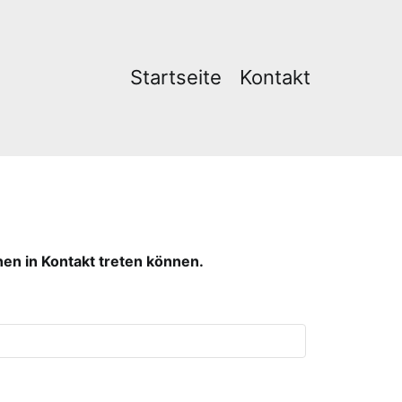
Startseite
Kontakt
hnen in Kontakt treten können.