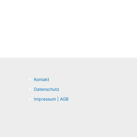
Kontakt
Datenschutz
Impressum | AGB