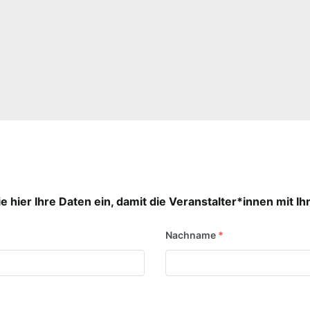
ie hier Ihre Daten ein, damit die Veranstalter*innen mit I
Nachname
*