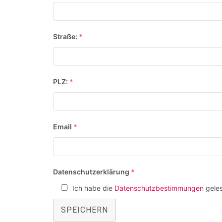
Straße:
*
PLZ:
*
Email
*
Datenschutzerklärung
*
Ich habe die
Datenschutzbestimmungen
geles
SPEICHERN